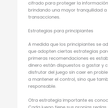
cifrado para proteger la información
brindando una mayor tranquilidad a l
transacciones.
Estrategias para principiantes
A medida que los principiantes se ad
que adopten ciertas estrategias par
primeras recomendaciones es establ
dinero están dispuestos a gastar y c
disfrutar del juego sin caer en prob
a mantener el control, sino que tamb
responsable.
Otra estrategia importante es conoce
Cada juego tiene sus propias reglas