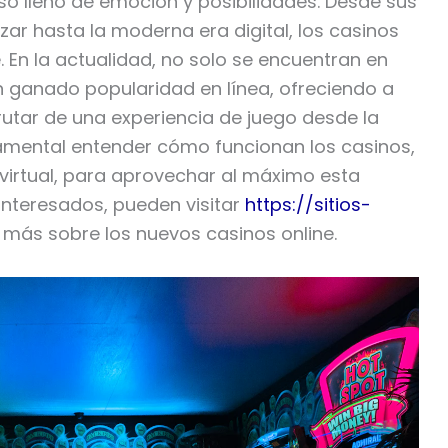
so lleno de emoción y posibilidades. Desde sus
zar hasta la moderna era digital, los casinos
 En la actualidad, no solo se encuentran en
n ganado popularidad en línea, ofreciendo a
rutar de una experiencia de juego desde la
mental entender cómo funcionan los casinos,
 virtual, para aprovechar al máximo esta
 interesados, pueden visitar
https://sitios-
 más sobre los nuevos casinos online.