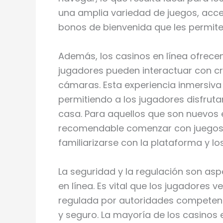
una amplia variedad de juegos, acce
bonos de bienvenida que les permite
Además, los casinos en línea ofrece
jugadores pueden interactuar con cr
cámaras. Esta experiencia inmersiva 
permitiendo a los jugadores disfrutar
casa. Para aquellos que son nuevos e
recomendable comenzar con juegos 
familiarizarse con la plataforma y lo
La seguridad y la regulación son aspe
en línea. Es vital que los jugadores v
regulada por autoridades competente
y seguro. La mayoría de los casinos