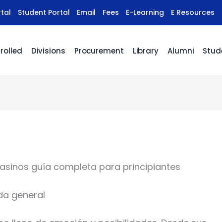
tal
Student Portal
Email
Fees
E-Learning
E Resources
rolled
Divisions
Procurement
Library
Alumni
Stude
casinos guía completa para principiantes
da general