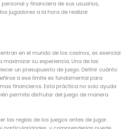
 personal y financiera de sus usuarios,
os jugadores a la hora de realizar
entran en el mundo de los casinos, es esencial
a maximizar su experiencia. Una de las
ecer un presupuesto de juego. Definir cuánto
eñirse a ese límite es fundamental para
lemas financieros. Esta práctica no solo ayuda
ién permite disfrutar del juego de manera
r las reglas de los juegos antes de jugar.
 y particularidades, y comprenderlas puede