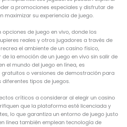
der a promociones especiales y disfrutar de
n maximizar su experiencia de juego.
n opciones de juego en vivo, donde los
upieres reales y otros jugadores a través de
recrea el ambiente de un casino físico,
 de la emoción de un juego en vivo sin salir de
n el mundo del juego en línea, es
gratuitos o versiones de demostración para
s diferentes tipos de juegos.
ctos críticos a considerar al elegir un casino
erifiquen que la plataforma esté licenciada y
s, lo que garantiza un entorno de juego justo
 en línea también emplean tecnología de