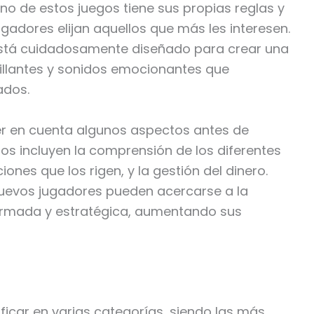
 uno de estos juegos tiene sus propias reglas y
ugadores elijan aquellos que más les interesen.
está cuidadosamente diseñado para crear una
rillantes y sonidos emocionantes que
ados.
ener en cuenta algunos aspectos antes de
tos incluyen la comprensión de los diferentes
ones que los rigen, y la gestión del dinero.
nuevos jugadores pueden acercarse a la
ormada y estratégica, aumentando sus
ficar en varias categorías, siendo las más