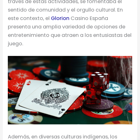
través de estas actividades, se fomentaba el
sentido de comunidad y el orgullo cultural. En
este contexto, el
Glorion
Casino España
presenta una amplia variedad de opciones de
entretenimiento que atraen a los entusiastas del
juego.
Además, en diversas culturas indígenas, los