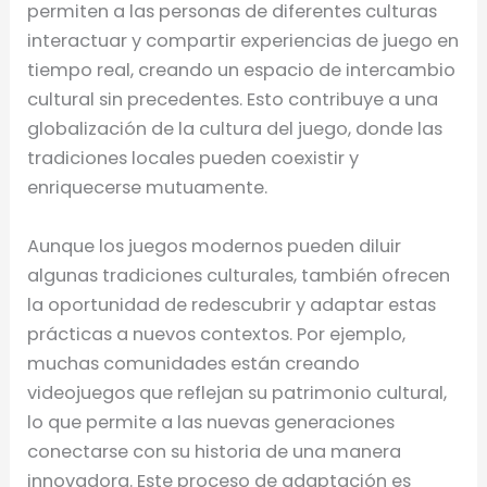
permiten a las personas de diferentes culturas
interactuar y compartir experiencias de juego en
tiempo real, creando un espacio de intercambio
cultural sin precedentes. Esto contribuye a una
globalización de la cultura del juego, donde las
tradiciones locales pueden coexistir y
enriquecerse mutuamente.
Aunque los juegos modernos pueden diluir
algunas tradiciones culturales, también ofrecen
la oportunidad de redescubrir y adaptar estas
prácticas a nuevos contextos. Por ejemplo,
muchas comunidades están creando
videojuegos que reflejan su patrimonio cultural,
lo que permite a las nuevas generaciones
conectarse con su historia de una manera
innovadora. Este proceso de adaptación es