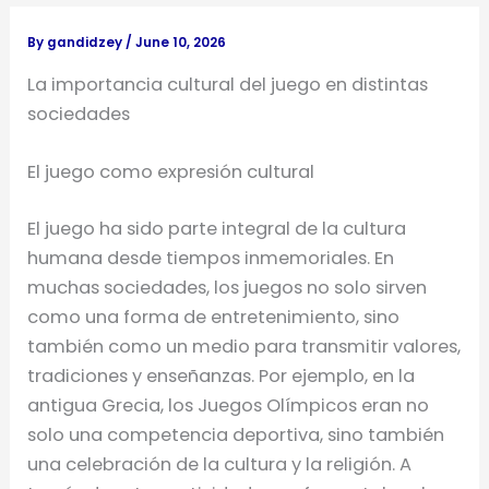
By
gandidzey
/
June 10, 2026
La importancia cultural del juego en distintas
sociedades
El juego como expresión cultural
El juego ha sido parte integral de la cultura
humana desde tiempos inmemoriales. En
muchas sociedades, los juegos no solo sirven
como una forma de entretenimiento, sino
también como un medio para transmitir valores,
tradiciones y enseñanzas. Por ejemplo, en la
antigua Grecia, los Juegos Olímpicos eran no
solo una competencia deportiva, sino también
una celebración de la cultura y la religión. A