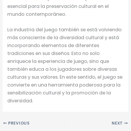
esencial para la preservación cultural en el
mundo contemporáneo.
La industria del juego también se está volviendo
más consciente de la diversidad cultural y está
incorporando elementos de diferentes
tradiciones en sus diseños. Esto no solo
enriquece la experiencia de juego, sino que
también educa a los jugadores sobre diversas
culturas y sus valores. En este sentido, el juego se
convierte en una herramienta poderosa para la
sensibilización cultural y la promoción de la
diversidad.
PREVIOUS
NEXT