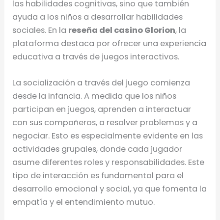
las habilidades cognitivas, sino que también
ayuda a los niños a desarrollar habilidades
sociales. En la
reseña del casino Glorion
, la
plataforma destaca por ofrecer una experiencia
educativa a través de juegos interactivos.
La socialización a través del juego comienza
desde la infancia. A medida que los niños
participan en juegos, aprenden a interactuar
con sus compañeros, a resolver problemas y a
negociar. Esto es especialmente evidente en las
actividades grupales, donde cada jugador
asume diferentes roles y responsabilidades. Este
tipo de interacción es fundamental para el
desarrollo emocional y social, ya que fomenta la
empatía y el entendimiento mutuo.