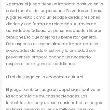
Además, el juego tiene un impacto positivo en la
salud mental de las personas. En varias culturas,
jugar es visto como un escape de las presiones
diarias y una forma de relajación. A través de
actividades lúdicas, las personas pueden liberar
tensiones, lo que mejora su bienestar general.
Este aspecto es especialmente importante en
sociedades donde el estrés y la ansiedad son
prevalentes, proporcionando un necesario
respiro a las exigencias cotidianas.
El rol del juego en la economía cultural
El juego también juega un papel significativo en
la economía de muchas sociedades. Las
industrias del juego, desde casinos hasta juegos
en línea, generan miles de millones de euros