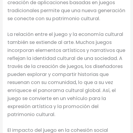
creación de aplicaciones basadas en juegos
tradicionales permite que una nueva generación
se conecte con su patrimonio cultural.
La relación entre el juego y la economía cultural
también se extiende al arte. Muchos juegos
incorporan elementos artísticos y narrativos que
reflejan la identidad cultural de una sociedad. A
través de la creación de juegos, los diseñadores
pueden explorar y compartir historias que
resuenan con su comunidad, lo que a su vez
enriquece el panorama cultural global. Así, el
juego se convierte en un vehículo para la
expresión artística y la promoción del
patrimonio cultural.
El impacto del juego en la cohesión social