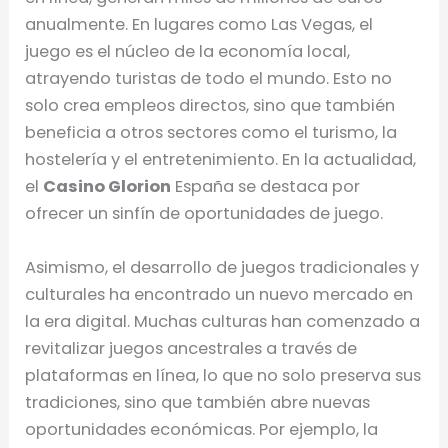
anualmente. En lugares como Las Vegas, el
juego es el núcleo de la economía local,
atrayendo turistas de todo el mundo. Esto no
solo crea empleos directos, sino que también
beneficia a otros sectores como el turismo, la
hostelería y el entretenimiento. En la actualidad,
el
Casino Glorion
España se destaca por
ofrecer un sinfín de oportunidades de juego.
Asimismo, el desarrollo de juegos tradicionales y
culturales ha encontrado un nuevo mercado en
la era digital. Muchas culturas han comenzado a
revitalizar juegos ancestrales a través de
plataformas en línea, lo que no solo preserva sus
tradiciones, sino que también abre nuevas
oportunidades económicas. Por ejemplo, la