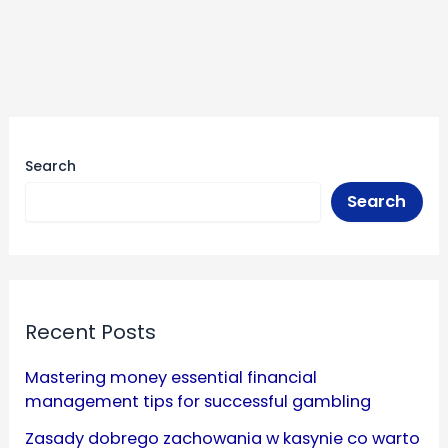
Search
Search
Recent Posts
Mastering money essential financial
management tips for successful gambling
Zasady dobrego zachowania w kasynie co warto