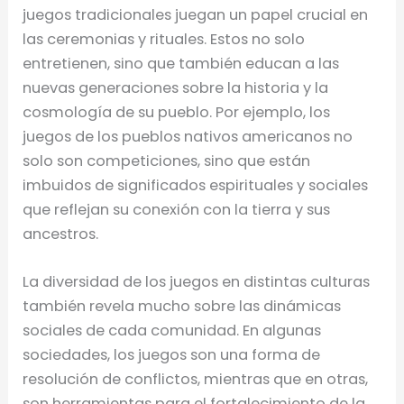
juegos tradicionales juegan un papel crucial en
las ceremonias y rituales. Estos no solo
entretienen, sino que también educan a las
nuevas generaciones sobre la historia y la
cosmología de su pueblo. Por ejemplo, los
juegos de los pueblos nativos americanos no
solo son competiciones, sino que están
imbuidos de significados espirituales y sociales
que reflejan su conexión con la tierra y sus
ancestros.
La diversidad de los juegos en distintas culturas
también revela mucho sobre las dinámicas
sociales de cada comunidad. En algunas
sociedades, los juegos son una forma de
resolución de conflictos, mientras que en otras,
son herramientas para el fortalecimiento de la