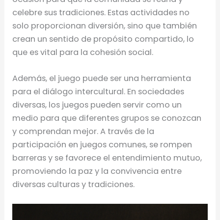
celebre sus tradiciones. Estas actividades no
solo proporcionan diversión, sino que también
crean un sentido de propósito compartido, lo
que es vital para la cohesión social.
Además, el juego puede ser una herramienta
para el diálogo intercultural. En sociedades
diversas, los juegos pueden servir como un
medio para que diferentes grupos se conozcan
y comprendan mejor. A través de la
participación en juegos comunes, se rompen
barreras y se favorece el entendimiento mutuo,
promoviendo la paz y la convivencia entre
diversas culturas y tradiciones.