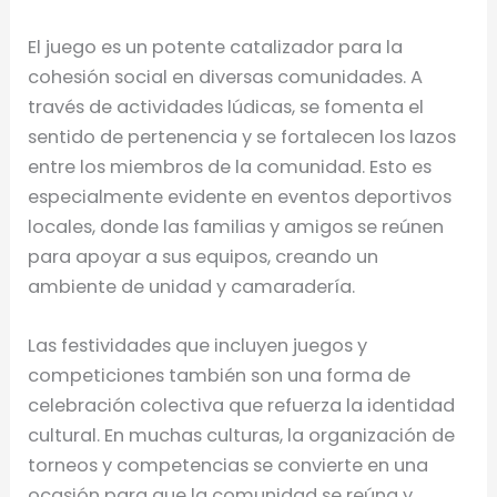
El juego es un potente catalizador para la
cohesión social en diversas comunidades. A
través de actividades lúdicas, se fomenta el
sentido de pertenencia y se fortalecen los lazos
entre los miembros de la comunidad. Esto es
especialmente evidente en eventos deportivos
locales, donde las familias y amigos se reúnen
para apoyar a sus equipos, creando un
ambiente de unidad y camaradería.
Las festividades que incluyen juegos y
competiciones también son una forma de
celebración colectiva que refuerza la identidad
cultural. En muchas culturas, la organización de
torneos y competencias se convierte en una
ocasión para que la comunidad se reúna y