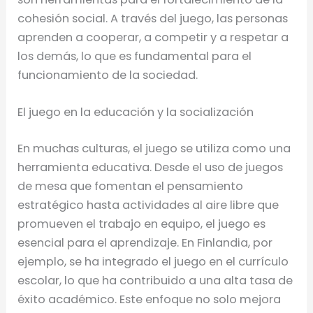
cohesión social. A través del juego, las personas
aprenden a cooperar, a competir y a respetar a
los demás, lo que es fundamental para el
funcionamiento de la sociedad.
El juego en la educación y la socialización
En muchas culturas, el juego se utiliza como una
herramienta educativa. Desde el uso de juegos
de mesa que fomentan el pensamiento
estratégico hasta actividades al aire libre que
promueven el trabajo en equipo, el juego es
esencial para el aprendizaje. En Finlandia, por
ejemplo, se ha integrado el juego en el currículo
escolar, lo que ha contribuido a una alta tasa de
éxito académico. Este enfoque no solo mejora