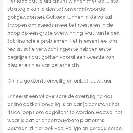
Het idee dat je altijd kunt winnen met de juiste
strategie kan leiden tot onverantwoorde
gokgewoonten. Gokkers kunnen in de valkuil
trappen om steeds meer te investeren in de
hoop op een grote overwinning, wat kan leiden
tot financiële problemen. Het is essentieel om
realistische verwachtingen te hebben en te
begrijpen dat gokken vooral een kwestie van
plezier en niet van zekerheid is.
Online gokken is onveilig en onbetrouwbaar
Er heerst een wijdverspreide overtuiging dat
online gokken onveilig is en dat je constant het
risico loopt om opgelicht te worden. Hoewel het
waar is dat er onbetrouwbare platforms
bestaan, zijn er ook veel veilige en gereguleerde