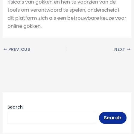
risico’s van gokken en hen te voorzien van de
tools om verantwoord te spelen, onderscheidt
dit platform zich als een betrouwbare keuze voor
online gokken.
PREVIOUS
NEXT
Search
Search