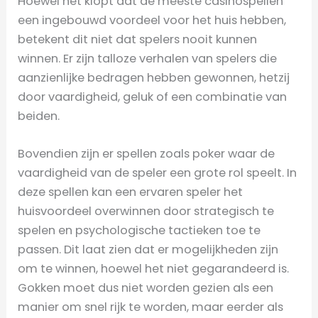
Hoewel het klopt dat de meeste casinospellen
een ingebouwd voordeel voor het huis hebben,
betekent dit niet dat spelers nooit kunnen
winnen. Er zijn talloze verhalen van spelers die
aanzienlijke bedragen hebben gewonnen, hetzij
door vaardigheid, geluk of een combinatie van
beiden.
Bovendien zijn er spellen zoals poker waar de
vaardigheid van de speler een grote rol speelt. In
deze spellen kan een ervaren speler het
huisvoordeel overwinnen door strategisch te
spelen en psychologische tactieken toe te
passen. Dit laat zien dat er mogelijkheden zijn
om te winnen, hoewel het niet gegarandeerd is.
Gokken moet dus niet worden gezien als een
manier om snel rijk te worden, maar eerder als