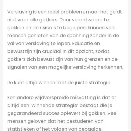
Verslaving is een reëel probleem, maar het geldt
niet voor alle gokkers. Door verantwoord te
gokken en de risico’s te begrijpen, kunnen veel
mensen genieten van de spanning zonder in de
val van verslaving te lopen. Educatie en
bewustzijn zijn cruciaal in dit opzicht, zodat
gokkers zich bewust zijn van hun grenzen en de
signalen van een mogelijke verslaving herkennen.
Je kunt altijd winnen met de juiste strategie
Een andere wijdverspreide misvatting is dat er
altijd een ‘winnende strategie’ bestaat die je
gegarandeerd succes oplevert bij gokken. Veel
mensen geloven dat het bestuderen van
statistieken of het volgen van bepaalde