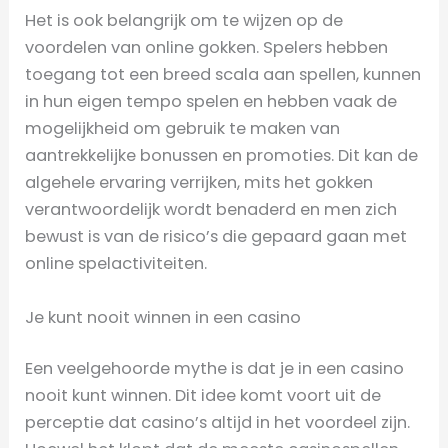
Het is ook belangrijk om te wijzen op de
voordelen van online gokken. Spelers hebben
toegang tot een breed scala aan spellen, kunnen
in hun eigen tempo spelen en hebben vaak de
mogelijkheid om gebruik te maken van
aantrekkelijke bonussen en promoties. Dit kan de
algehele ervaring verrijken, mits het gokken
verantwoordelijk wordt benaderd en men zich
bewust is van de risico’s die gepaard gaan met
online spelactiviteiten.
Je kunt nooit winnen in een casino
Een veelgehoorde mythe is dat je in een casino
nooit kunt winnen. Dit idee komt voort uit de
perceptie dat casino’s altijd in het voordeel zijn.