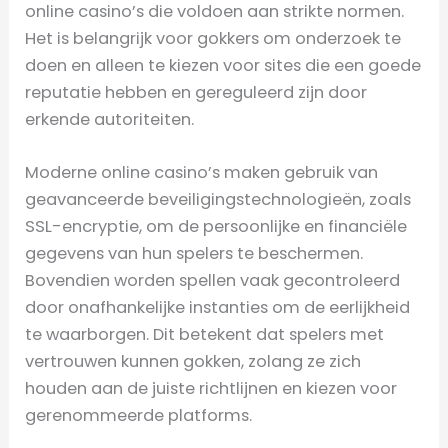
online casino’s die voldoen aan strikte normen.
Het is belangrijk voor gokkers om onderzoek te
doen en alleen te kiezen voor sites die een goede
reputatie hebben en gereguleerd zijn door
erkende autoriteiten.
Moderne online casino’s maken gebruik van
geavanceerde beveiligingstechnologieën, zoals
SSL-encryptie, om de persoonlijke en financiële
gegevens van hun spelers te beschermen.
Bovendien worden spellen vaak gecontroleerd
door onafhankelijke instanties om de eerlijkheid
te waarborgen. Dit betekent dat spelers met
vertrouwen kunnen gokken, zolang ze zich
houden aan de juiste richtlijnen en kiezen voor
gerenommeerde platforms.