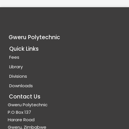
Gweru Polytechnic
Quick Links
Fees
Library
Divisions
Downloads
Contact Us
Gweru Polytechnic
P.O Box 137
Harare Road
Gweru, Zimbabwe