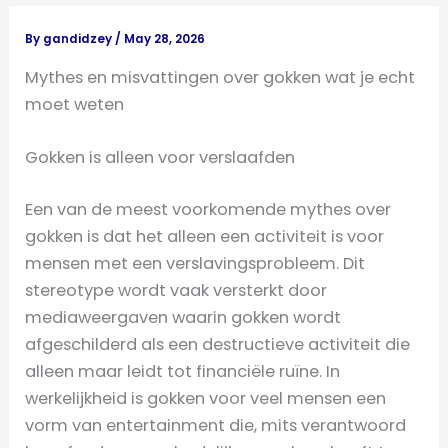
By
gandidzey
/
May 28, 2026
Mythes en misvattingen over gokken wat je echt
moet weten
Gokken is alleen voor verslaafden
Een van de meest voorkomende mythes over
gokken is dat het alleen een activiteit is voor
mensen met een verslavingsprobleem. Dit
stereotype wordt vaak versterkt door
mediaweergaven waarin gokken wordt
afgeschilderd als een destructieve activiteit die
alleen maar leidt tot financiële ruïne. In
werkelijkheid is gokken voor veel mensen een
vorm van entertainment die, mits verantwoord