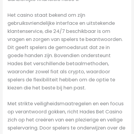
Het casino staat bekend om zijn
gebruiksvriendelijke interface en uitstekende
klantenservice, die 24/7 beschikbaar is om
vragen en zorgen van spelers te beantwoorden.
Dit geeft spelers de gemoedsrust dat ze in
goede handen zijn. Bovendien ondersteunt
Hades Bet verschillende betaalmethoden,
waaronder zowel fiat als crypto, waardoor
spelers de flexibiliteit hebben om de optie te
kiezen die het beste bij hen past.
Met strikte veiligheidsmaatregelen en een focus
op verantwoord gokken, richt Hades Bet Casino
zich op het creëren van een plezierige en veilige
spelervaring. Door spelers te onderwijzen over de