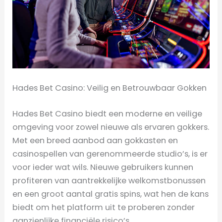
Hades Bet Casino: Veilig en Betrouwbaar Gokken
Hades Bet Casino biedt een moderne en veilige
omgeving voor zowel nieuwe als ervaren gokkers.
Met een breed aanbod aan gokkasten en
casinospellen van gerenommeerde studio’s, is er
voor ieder wat wils. Nieuwe gebruikers kunnen
profiteren van aantrekkelijke welkomstbonussen
en een groot aantal gratis spins, wat hen de kans
biedt om het platform uit te proberen zonder
aanzienlijke financiële risico’s.