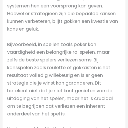
systemen hen een voorsprong kan geven.
Hoewel er strategieën zijn die bepaalde kansen
kunnen verbeteren, blijft gokken een kwestie van
kans en geluk.
Bijvoorbeeld, in spellen zoals poker kan
vaardigheid een belangrijke rol spelen, maar
zelfs de beste spelers verliezen soms. Bij
kansspelen zoals roulette of gokkasten is het
resultaat volledig willekeurig en is er geen
strategie die je winst kan garanderen. Dit
betekent niet dat je niet kunt genieten van de
uitdaging van het spelen, maar het is cruciaal
om te begrijpen dat verliezen een inherent
onderdeel van het spel is.