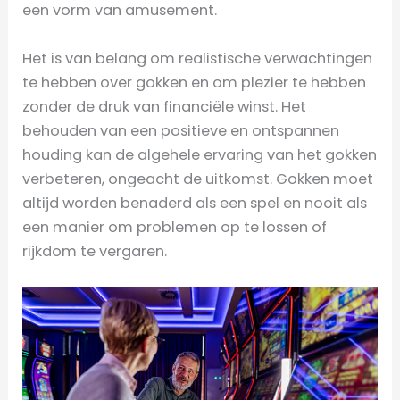
een vorm van amusement.
Het is van belang om realistische verwachtingen
te hebben over gokken en om plezier te hebben
zonder de druk van financiële winst. Het
behouden van een positieve en ontspannen
houding kan de algehele ervaring van het gokken
verbeteren, ongeacht de uitkomst. Gokken moet
altijd worden benaderd als een spel en nooit als
een manier om problemen op te lossen of
rijkdom te vergaren.