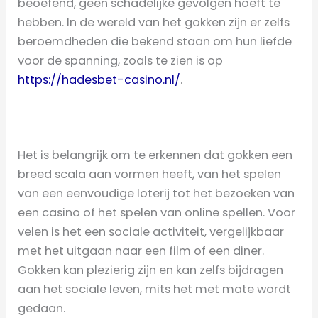
beoefend, geen schadelijke gevolgen hoeft te
hebben. In de wereld van het gokken zijn er zelfs
beroemdheden die bekend staan om hun liefde
voor de spanning, zoals te zien is op
https://hadesbet-casino.nl/
.
Het is belangrijk om te erkennen dat gokken een
breed scala aan vormen heeft, van het spelen
van een eenvoudige loterij tot het bezoeken van
een casino of het spelen van online spellen. Voor
velen is het een sociale activiteit, vergelijkbaar
met het uitgaan naar een film of een diner.
Gokken kan plezierig zijn en kan zelfs bijdragen
aan het sociale leven, mits het met mate wordt
gedaan.