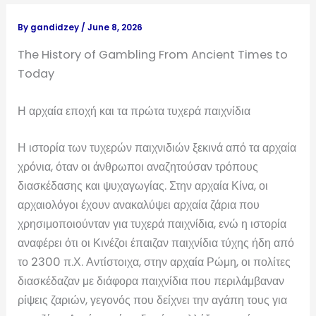
By
gandidzey
/
June 8, 2026
The History of Gambling From Ancient Times to
Today
Η αρχαία εποχή και τα πρώτα τυχερά παιχνίδια
Η ιστορία των τυχερών παιχνιδιών ξεκινά από τα αρχαία
χρόνια, όταν οι άνθρωποι αναζητούσαν τρόπους
διασκέδασης και ψυχαγωγίας. Στην αρχαία Κίνα, οι
αρχαιολόγοι έχουν ανακαλύψει αρχαία ζάρια που
χρησιμοποιούνταν για τυχερά παιχνίδια, ενώ η ιστορία
αναφέρει ότι οι Κινέζοι έπαιζαν παιχνίδια τύχης ήδη από
το 2300 π.Χ. Αντίστοιχα, στην αρχαία Ρώμη, οι πολίτες
διασκέδαζαν με διάφορα παιχνίδια που περιλάμβαναν
ρίψεις ζαριών, γεγονός που δείχνει την αγάπη τους για