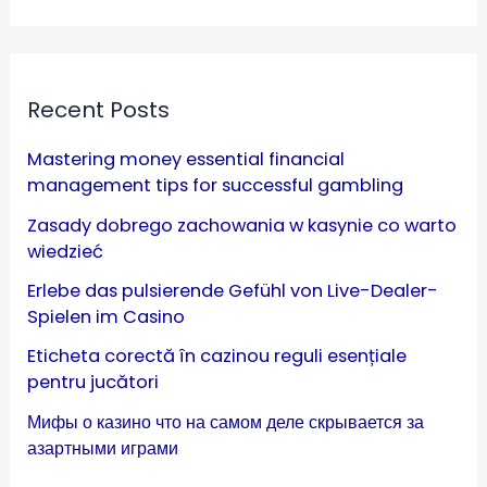
Recent Posts
Mastering money essential financial
management tips for successful gambling
Zasady dobrego zachowania w kasynie co warto
wiedzieć
Erlebe das pulsierende Gefühl von Live-Dealer-
Spielen im Casino
Eticheta corectă în cazinou reguli esențiale
pentru jucători
Мифы о казино что на самом деле скрывается за
азартными играми