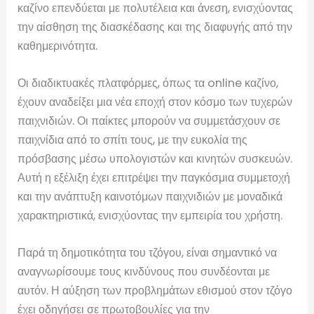
καζίνο επενδύεται με πολυτέλεια και άνεση, ενισχύοντας
την αίσθηση της διασκέδασης και της διαφυγής από την
καθημερινότητα.
Οι διαδικτυακές πλατφόρμες, όπως τα online καζίνο,
έχουν αναδείξει μια νέα εποχή στον κόσμο των τυχερών
παιχνιδιών. Οι παίκτες μπορούν να συμμετάσχουν σε
παιχνίδια από το σπίτι τους, με την ευκολία της
πρόσβασης μέσω υπολογιστών και κινητών συσκευών.
Αυτή η εξέλιξη έχει επιτρέψει την παγκόσμια συμμετοχή
και την ανάπτυξη καινοτόμων παιχνιδιών με μοναδικά
χαρακτηριστικά, ενισχύοντας την εμπειρία του χρήστη.
Παρά τη δημοτικότητα του τζόγου, είναι σημαντικό να
αναγνωρίσουμε τους κινδύνους που συνδέονται με
αυτόν. Η αύξηση των προβλημάτων εθισμού στον τζόγο
έχει οδηγήσει σε πρωτοβουλίες για την