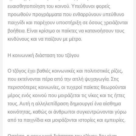
ευαισθητοποίηση του κοινού. Υπεύθυνοι φορείς
προωθούν προγράμματα που ενθαρρύνουν υπεύθυνο
παιχνίδι και παρέχουν υποστήριξη σε όσους χρειάζονται
βοήθεια. Είναι κρίσιμο οι παίκτες να κατανοήσουν τους
κινδύνους και να παίζουν με μέτρο.
Η κοινωνική διάσταση του τζόγου
Ο τζόγος έχει βαθιές κοινωνικές και πολιτιστικές ρίζες,
που εκτείνονται πέρα από την απλή ψυχαγωγία. Στις
περισσότερες κοινωνίες, οι τυχεροί παίκτες θεωρούνται
μέρος ενός κοινού που μοιράζεται τις νίκες και τις ήττες
τους. Αυτή η αλληλεπίδραση δημιουργεί ένα αίσθημα
κοινότητας, καθώς οι άνθρωποι συγκεντρώνονται γύρω
από τα παιχνίδια και μοιράζονται ιστορίες και εμπειρίες.