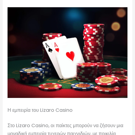
Η εμπειρία του Lizaro Casino
Στο Lizaro Casino, οι παίκτες μπορούν να ζήσουν μια
μοναδική εμπειρία τυχερών παιχνιδιών, με ποικιλία